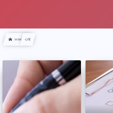
HOME
心理