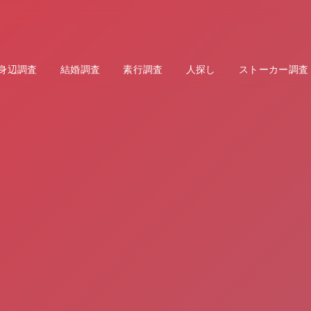
身辺調査
結婚調査
素行調査
人探し
ストーカー調査