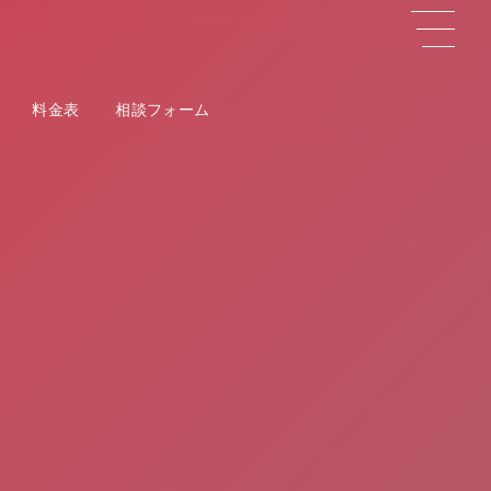
料金表
相談フォーム