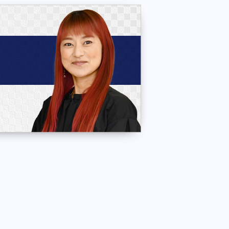
お問合わせ・ご相談
050-5468-0361