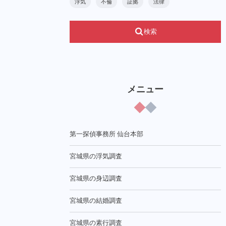
浮気
不倫
証拠
法律
検索
メニュー
第一探偵事務所 仙台本部
宮城県の浮気調査
宮城県の身辺調査
宮城県の結婚調査
宮城県の素行調査