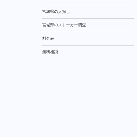
宮城県の人探し
宮城県のストーカー調査
料金表
無料相談