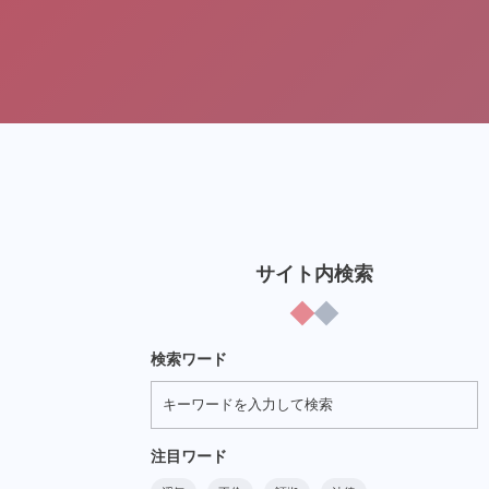
サイト内検索
検索ワード
注目ワード