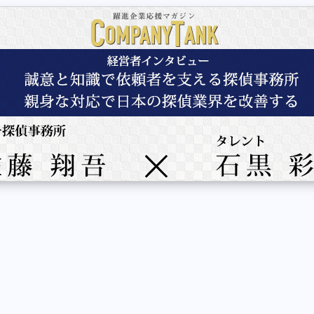
仙台01 2F