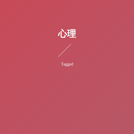
心理
Tagged