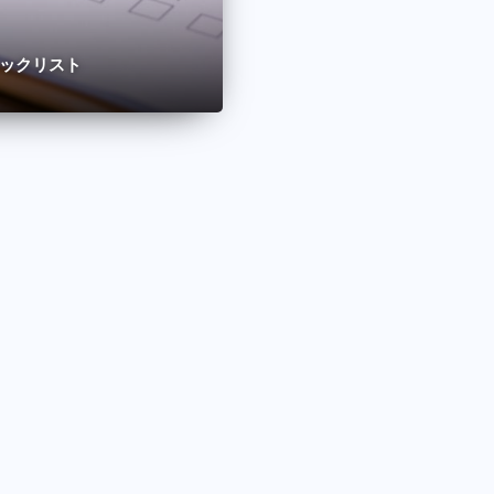
ックリスト