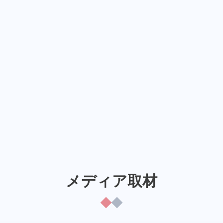
メディア取材