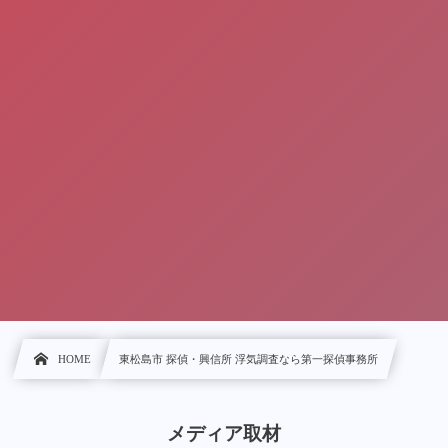
HOME
東松島市 探偵・興信所 浮気調査なら第一探偵事務所
メディア取材