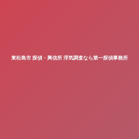
東松島市 探偵・興信所 浮気調査なら第一探偵事務所