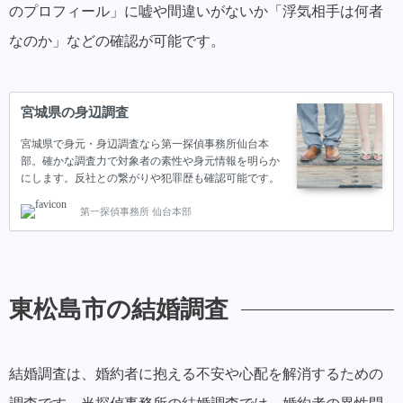
のプロフィール」に嘘や間違いがないか「浮気相手は何者
なのか」などの確認が可能です。
宮城県の身辺調査
宮城県で身元・身辺調査なら第一探偵事務所仙台本
部。確かな調査力で対象者の素性や身元情報を明らか
にします。反社との繋がりや犯罪歴も確認可能です。
第一探偵事務所 仙台本部
東松島市の結婚調査
結婚調査は、婚約者に抱える不安や心配を解消するための