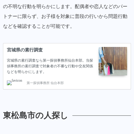
の不明な行動を明らかにします。配偶者や恋人などのパー
トナーに限らず、お子様を対象に普段の行いから問題行動
などを確認することが可能です。
宮城県の素行調査
宮城県の素行調査なら第一探偵事務所仙台本部。当探
偵事務所の素行調査で対象者の不審な行動や交友関係
などを明らかにします。
第一探偵事務所 仙台本部
東松島市の人探し