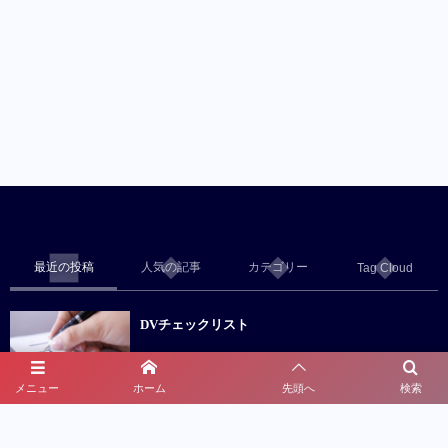
最近の投稿
人気の記事
カテゴリー
Tag Cloud
DVチェックリスト
メニュー
ホーム
先頭へ
検索
警察OBがいる探偵社は信用できる？