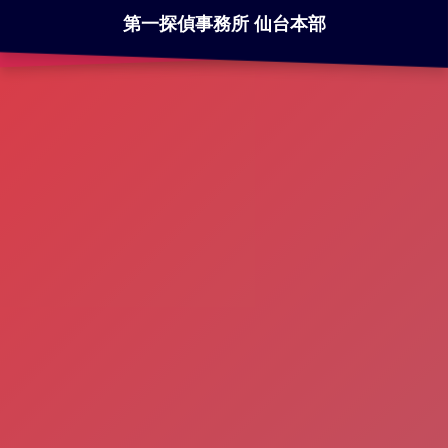
第一探偵事務所 仙台本部