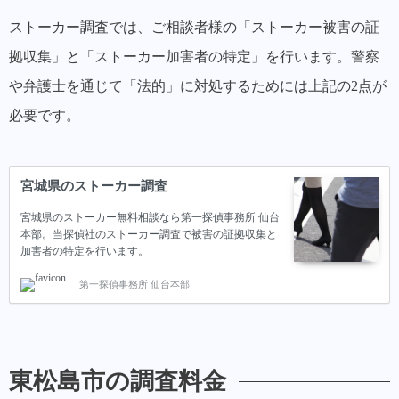
ストーカー調査では、ご相談者様の「ストーカー被害の証
拠収集」と「ストーカー加害者の特定」を行います。警察
や弁護士を通じて「法的」に対処するためには上記の2点が
必要です。
宮城県のストーカー調査
宮城県のストーカー無料相談なら第一探偵事務所 仙台
本部。当探偵社のストーカー調査で被害の証拠収集と
加害者の特定を行います。
第一探偵事務所 仙台本部
東松島市の調査料金