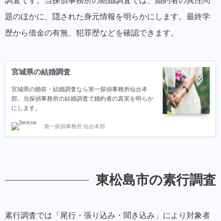
調査です。当探偵事務所の結婚調査では、婚約者の異性問
題のほかに、隠された身元情報を明らかにします。最終学
歴から借金の有無、犯罪歴などを確認できます。
宮城県の結婚調査
宮城県の婚前・結婚調査なら第一探偵事務所仙台本
部。当探偵事務所の結婚調査で婚約者の真実を明らか
にします。
第一探偵事務所 仙台本部
東松島市の素行調査
素行調査では「尾行・張り込み・聞き込み」により対象者