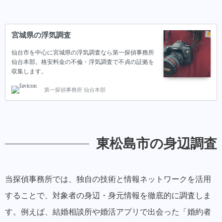
宮城県の浮気調査
仙台市を中心に宮城県の浮気調査なら第一探偵事務所
仙台本部。格安料金の不倫・浮気調査で不貞の証拠を
収集します。
第一探偵事務所 仙台本部
東松島市の身辺調査
当探偵事務所では、独自の技術と情報ネットワークを活用
することで、対象者の身辺・身元情報を徹底的に調査しま
す。例えば、結婚相談所や婚活アプリで出会った「婚約者