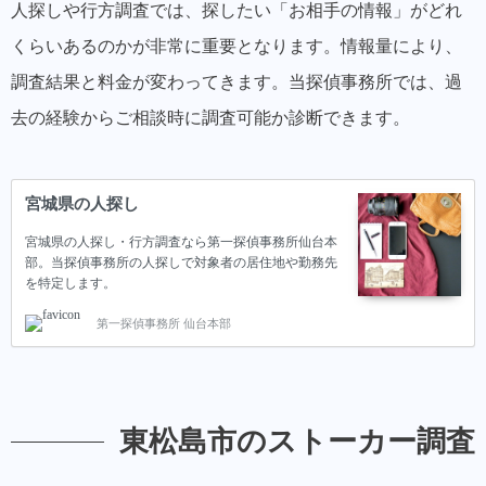
人探しや行方調査では、探したい「お相手の情報」がどれ
くらいあるのかが非常に重要となります。情報量により、
調査結果と料金が変わってきます。当探偵事務所では、過
去の経験からご相談時に調査可能か診断できます。
宮城県の人探し
宮城県の人探し・行方調査なら第一探偵事務所仙台本
部。当探偵事務所の人探しで対象者の居住地や勤務先
を特定します。
第一探偵事務所 仙台本部
東松島市のストーカー調査