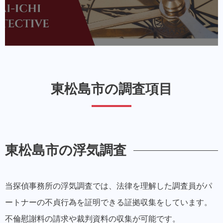
東松島市の調査項目
東松島市の浮気調査
当探偵事務所の浮気調査では、法律を理解した調査員がパ
ートナーの不貞行為を証明できる証拠収集をしています。
不倫慰謝料の請求や裁判資料の収集が可能です。