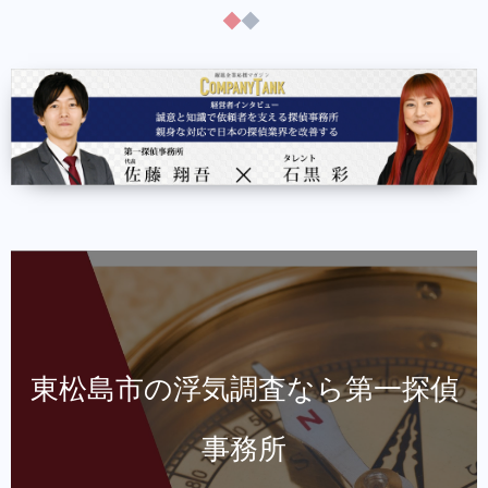
東松島市の浮気調査なら第一探偵
事務所