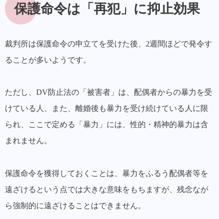
保護命令は「再犯」に抑止効果
裁判所は保護命令の申立てを受けた後、
2週間ほどで発令
す
ることが多いようです。
ただし、DV防止法の「被害者」は、配偶者からの暴力を受
けている人、また、離婚後も暴力を受け続けている人に限
られ、ここで定める「暴力」には、性的・精神的暴力は含
まれません。
保護命令を獲得しておくことは、暴力をふるう配偶者等を
遠ざけるという点では大きな意味をもちますが、残念なが
ら強制的に遠ざけることはできません。