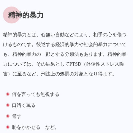
精神的暴力
精神的暴力とは、心無い言動などにより、相手の心を傷つ
けるものです。
後述する経済的暴力や社会的暴力について
も、精神的暴力の一部とする分類法もあります。精神的暴
力については、その結果としてPTSD（外傷性ストレス障
害）に至るなど、刑法上の処罰の対象となり得ます。
何を言っても無視する
口汚く罵る
脅す
恥をかかせる など。