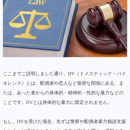
ここまでご説明しました通り、DV（ドメスティック・バイ
オレンス）とは、配偶者や恋人など親密な関係にある、ま
たは、あった者からの身体的・精神的・性的な暴力などの
ことです。DVとは身体的な暴力に限定されません。
もし、DVを受けた場合、先ずは警察や配偶者暴力相談支援