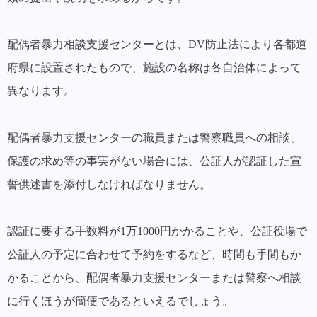
配偶者暴力相談支援センターとは、DV防止法により各都道
府県に設置されたもので、施設の名称は各自治体によって
異なります。
配偶者暴力支援センターの職員または警察職員への相談、
保護の求め等の事実がない場合には、公証人が認証した宣
誓供述書を添付しなければなりません。
認証に要する手数料が1万1000円かかることや、公証役場で
公証人の予定に合わせて予約をするなど、時間も手間もか
かることから、配偶者暴力支援センターまたは警察へ相談
に行くほうが簡便であるといえるでしょう。