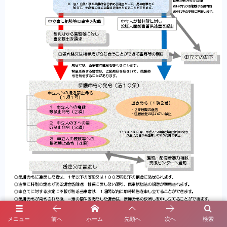
メニュー
前へ
ホーム
先頭へ
次へ
検索