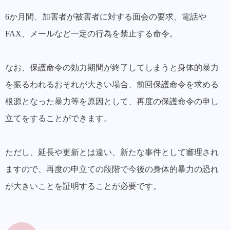
6か月間、加害者が被害者に対する面会の要求、電話や
FAX、メールなど一定の行為を禁止する命令。
なお、保護命令の効力期間が終了してしまうと身体的暴力
を振るわれるおそれが大きい場合、前回保護命令を求める
根源となった暴力等を原因として、再度の保護命令の申し
立てをすることができます。
ただし、延長や更新とは違い、新たな事件として審理され
ますので、再度の申立ての段階で今後の身体的暴力の恐れ
が大きいことを証明することが必要です。