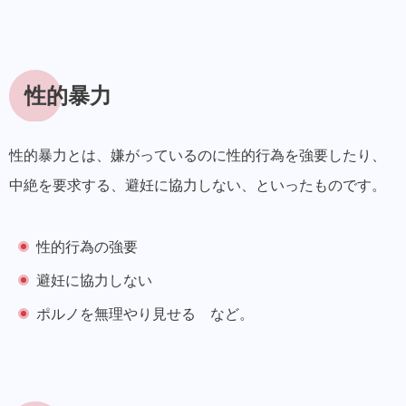
性的暴力
性的暴力とは、嫌がっているのに性的行為を強要したり、
中絶を要求する、避妊に協力しない、といったもの
です。
性的行為の強要
避妊に協力しない
ポルノを無理やり見せる など。