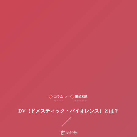
コラム
離婚相談
DV（ドメスティック・バイオレンス）とは？
約10分