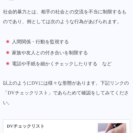
社会的暴力とは、相手の社会との交流を不当に制限するも
の
であり、例としては次のような行為があげられます。
人間関係・行動を監視する
家族や友人との付き合いを制限する
電話や手紙を細かくチェックしたりする など
以上のようにDVには様々な形態があります。下記リンクの
「DVチェックリスト」であらためて確認をしてみてくださ
い。
DVチェックリスト