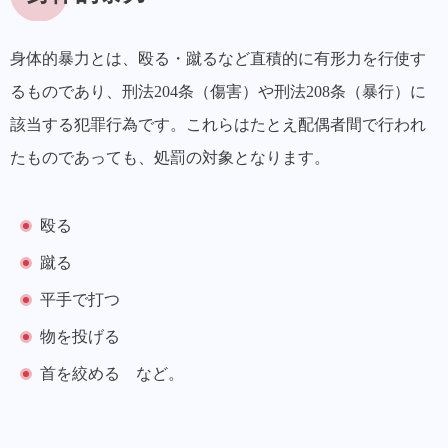
身体的暴力とは、殴る・蹴るなど直積的に有形力を行使す
るものであり、刑法204条（傷害）や刑法208条（暴行）に
該当する犯罪行為です。
これらはたとえ配偶者間で行われ
たものであっても、処罰の対象となります。
殴る
蹴る
平手で打つ
物を投げる
首を絞める など。