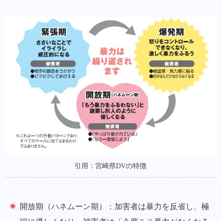
引用：宮崎県DVの特徴
開放期（ハネムーン期）
：加害者は暴力を反省し、極