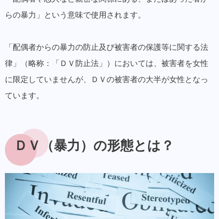
らの暴力
」という意味で使用されます。
「配偶者からの暴力の防止及び被害者の保護等に関する法
律」（略称：「ＤＶ防止法」）においては、被害者を女性
に限定していませんが、ＤＶの被害者の大半が女性となっ
ています。
ＤＶ（暴力）の形態とは？