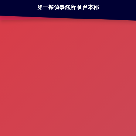
第一探偵事務所 仙台本部