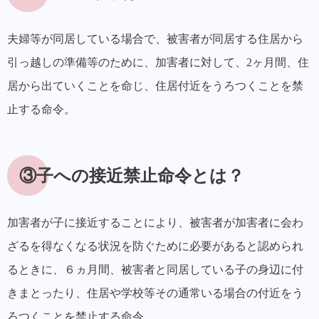
夫婦等が同居している場合で、被害者が同居する住居から
引っ越しの準備等のために、加害者に対して、2ヶ月間、住
居から出ていくことを命じ、住居付近をうろつくことを禁
止する命令。
③子への接近禁止命令とは？
加害者が子に接近することにより、被害者が加害者に会わ
ざるを得なくなる状況を防ぐために必要があると認められ
るときに、６ヵ月間、被害者と同居している子の身辺に付
きまとったり、住居や学校等その通常いる場合の付近をう
ろつくことを禁止する命令。