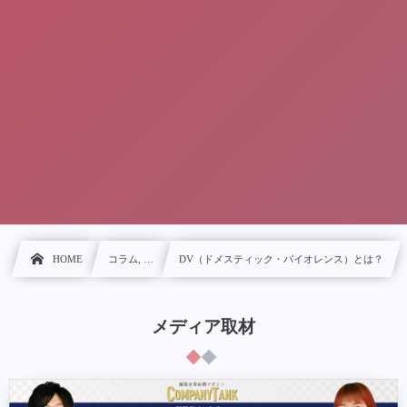
HOME
コラム, …
DV（ドメスティック・バイオレンス）とは？
メディア取材