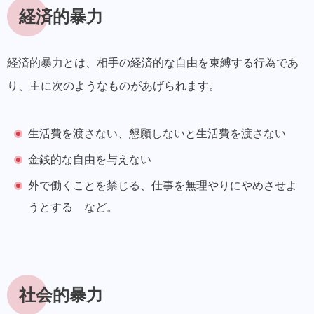
経済的暴力
経済的暴力とは、相手の経済的な自由を束縛する行為
であ
り、主に次のようなものがあげられます。
生活費を渡さない、懇願しないと生活費を渡さない
金銭的な自由を与えない
外で働くことを禁じる、仕事を無理やりにやめさせよ
うとする など。
社会的暴力