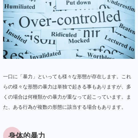
一口に「暴力」といっても様々な形態が存在します。これ
らの様々な形態の暴力は単独で起きる事もありますが、多
くの場合は何種類かの暴力が重なって起こっています。ま
た、ある行為が複数の形態に該当する場合もあります。
身体的暴力