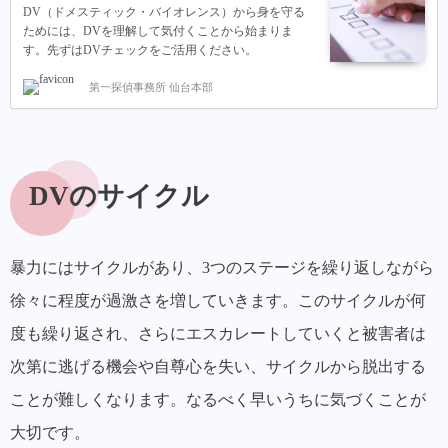
DV（ドメスティック・バイオレンス）から身を守る
ためには、DVを理解して気付くことから始まりま
す。先ずはDVチェックをご活用ください。
第一探偵事務所 仙台本部
DVのサイクル
暴力にはサイクルがあり、3つのステージを繰り返しながら
徐々に程度が過激さを増していきます。このサイクルが何
度も繰り返され、さらにエスカレートしていくと被害者は
次第に逃げる機会や自尊心を失い、サイクルから脱出する
ことが難しくなります。なるべく早いうちに気づくことが
大切です。