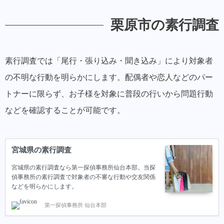
栗原市の素行調査
素行調査では「尾行・張り込み・聞き込み」により対象者
の不明な行動を明らかにします。配偶者や恋人などのパー
トナーに限らず、お子様を対象に普段の行いから問題行動
などを確認することが可能です。
宮城県の素行調査
宮城県の素行調査なら第一探偵事務所仙台本部。当探
偵事務所の素行調査で対象者の不審な行動や交友関係
などを明らかにします。
第一探偵事務所 仙台本部