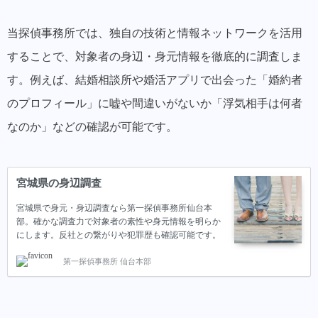
当探偵事務所では、独自の技術と情報ネットワークを活用
することで、対象者の身辺・身元情報を徹底的に調査しま
す。例えば、結婚相談所や婚活アプリで出会った「婚約者
のプロフィール」に嘘や間違いがないか「浮気相手は何者
なのか」などの確認が可能です。
宮城県の身辺調査
宮城県で身元・身辺調査なら第一探偵事務所仙台本
部。確かな調査力で対象者の素性や身元情報を明らか
にします。反社との繋がりや犯罪歴も確認可能です。
第一探偵事務所 仙台本部