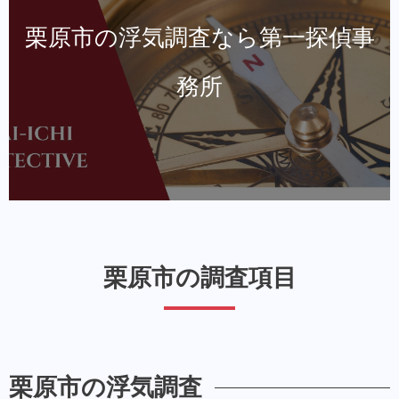
栗原市の浮気調査なら第一探偵事
務所
栗原市の調査項目
栗原市の浮気調査