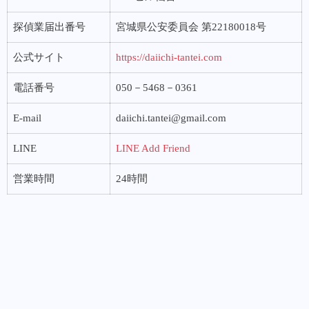
探偵業届出番号
宮城県公安委員会 第22180018号
公式サイト
https://daiichi-tantei.com
電話番号
050－5468－0361
E-mail
daiichi.tantei@gmail.com
LINE
LINE Add Friend
営業時間
24時間