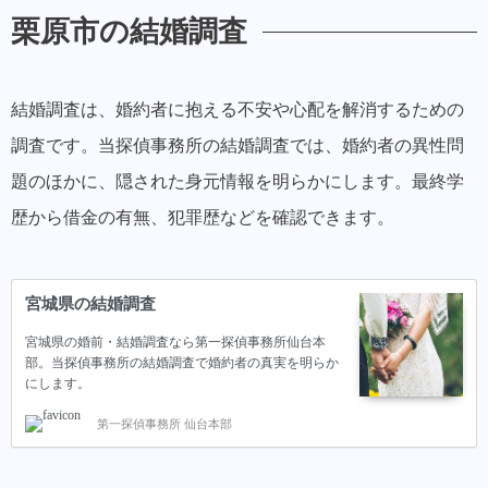
栗原市の結婚調査
結婚調査は、婚約者に抱える不安や心配を解消するための
調査です。当探偵事務所の結婚調査では、婚約者の異性問
題のほかに、隠された身元情報を明らかにします。最終学
歴から借金の有無、犯罪歴などを確認できます。
宮城県の結婚調査
宮城県の婚前・結婚調査なら第一探偵事務所仙台本
部。当探偵事務所の結婚調査で婚約者の真実を明らか
にします。
第一探偵事務所 仙台本部