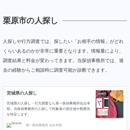
栗原市の人探し
人探しや行方調査では、探したい「お相手の情報」がどれ
くらいあるのかが非常に重要となります。情報量により、
調査結果と料金が変わってきます。当探偵事務所では、過
去の経験からご相談時に調査可能か診断できます。
宮城県の人探し
宮城県の人探し・行方調査なら第一探偵事務所仙台本
部。当探偵事務所の人探しで対象者の居住地や勤務先
を特定します。
第一探偵事務所 仙台本部