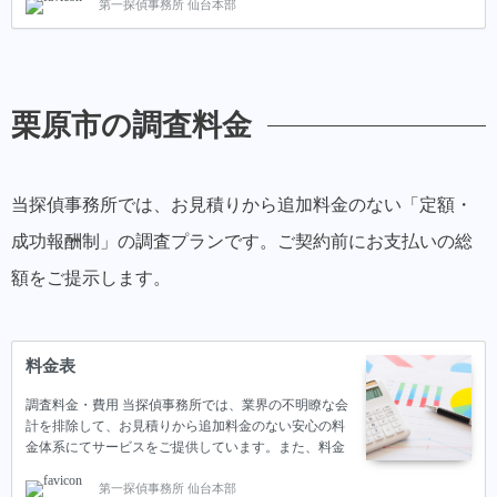
第一探偵事務所 仙台本部
栗原市の調査料金
当探偵事務所では、お見積りから追加料金のない「定額・
成功報酬制」の調査プランです。ご契約前にお支払いの総
額をご提示します。
料金表
調査料金・費用 当探偵事務所では、業界の不明瞭な会
計を排除して、お見積りから追加料金のない安心の料
金体系にてサービスをご提供しています。また、料金
は業界内でもトップクラスの格安となっています。料
第一探偵事務所 仙台本部
金と併せて、当探偵事務所が格安で調査が可能な理由