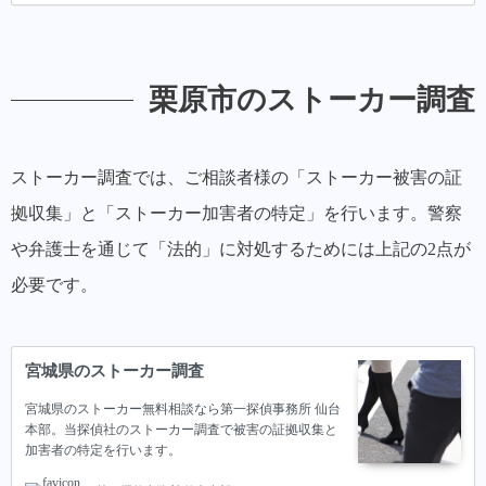
栗原市のストーカー調査
ストーカー調査では、ご相談者様の「ストーカー被害の証
拠収集」と「ストーカー加害者の特定」を行います。警察
や弁護士を通じて「法的」に対処するためには上記の2点が
必要です。
宮城県のストーカー調査
宮城県のストーカー無料相談なら第一探偵事務所 仙台
本部。当探偵社のストーカー調査で被害の証拠収集と
加害者の特定を行います。