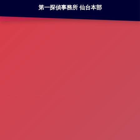
第一探偵事務所 仙台本部