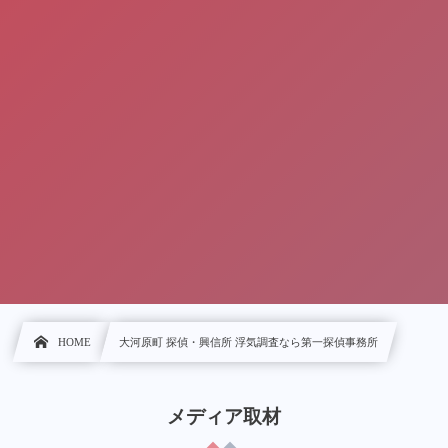
HOME
大河原町 探偵・興信所 浮気調査なら第一探偵事務所
メディア取材