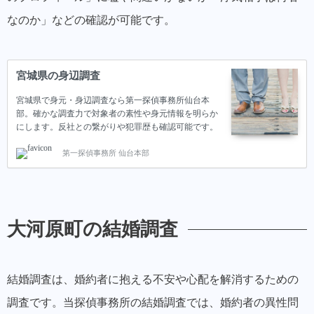
なのか」などの確認が可能です。
宮城県の身辺調査
宮城県で身元・身辺調査なら第一探偵事務所仙台本
部。確かな調査力で対象者の素性や身元情報を明らか
にします。反社との繋がりや犯罪歴も確認可能です。
第一探偵事務所 仙台本部
大河原町の結婚調査
結婚調査は、婚約者に抱える不安や心配を解消するための
調査です。当探偵事務所の結婚調査では、婚約者の異性問