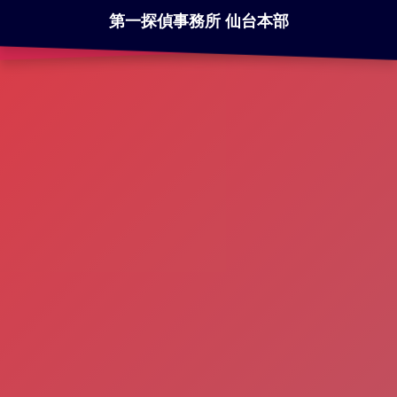
第一探偵事務所 仙台本部