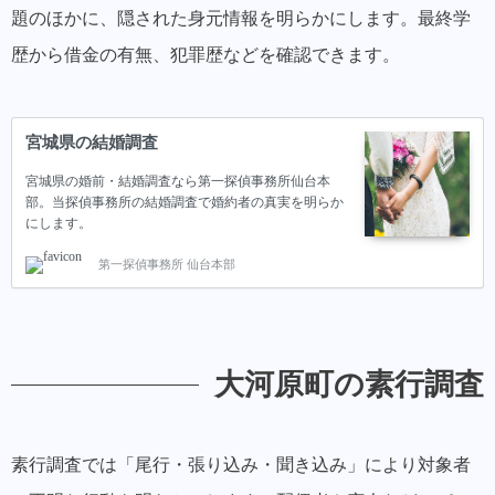
題のほかに、隠された身元情報を明らかにします。最終学
歴から借金の有無、犯罪歴などを確認できます。
宮城県の結婚調査
宮城県の婚前・結婚調査なら第一探偵事務所仙台本
部。当探偵事務所の結婚調査で婚約者の真実を明らか
にします。
第一探偵事務所 仙台本部
大河原町の素行調査
素行調査では「尾行・張り込み・聞き込み」により対象者