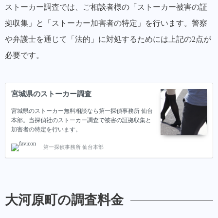
ストーカー調査では、ご相談者様の「ストーカー被害の証
拠収集」と「ストーカー加害者の特定」を行います。警察
や弁護士を通じて「法的」に対処するためには上記の2点が
必要です。
宮城県のストーカー調査
宮城県のストーカー無料相談なら第一探偵事務所 仙台
本部。当探偵社のストーカー調査で被害の証拠収集と
加害者の特定を行います。
第一探偵事務所 仙台本部
大河原町の調査料金