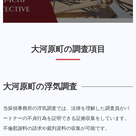
大河原町の調査項目
大河原町の浮気調査
当探偵事務所の浮気調査では、法律を理解した調査員がパ
ートナーの不貞行為を証明できる証拠収集をしています。
不倫慰謝料の請求や裁判資料の収集が可能です。