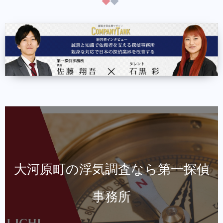
大河原町の浮気調査なら第一探偵
事務所