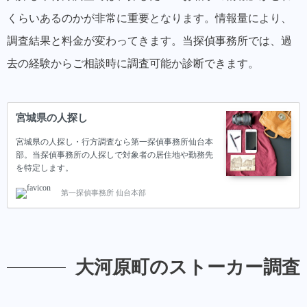
くらいあるのかが非常に重要となります。情報量により、
調査結果と料金が変わってきます。当探偵事務所では、過
去の経験からご相談時に調査可能か診断できます。
宮城県の人探し
宮城県の人探し・行方調査なら第一探偵事務所仙台本
部。当探偵事務所の人探しで対象者の居住地や勤務先
を特定します。
第一探偵事務所 仙台本部
大河原町のストーカー調査