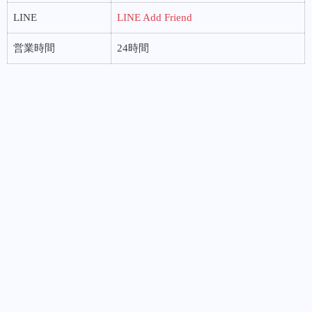
LINE
LINE Add Friend
営業時間
24時間