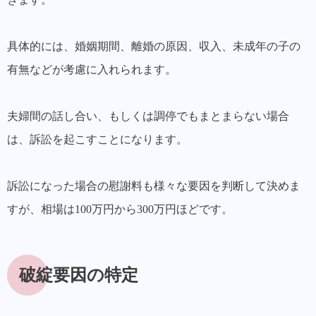
具体的には、婚姻期間、離婚の原因、収入、未成年の子の
有無などが考慮に入れられます。
夫婦間の話し合い、もしくは調停でもまとまらない場合
は、訴訟を起こすことになります。
訴訟になった場合の慰謝料も様々な要因を判断して決めま
すが、
相場は100万円から300万円ほど
です。
破綻要因の特定