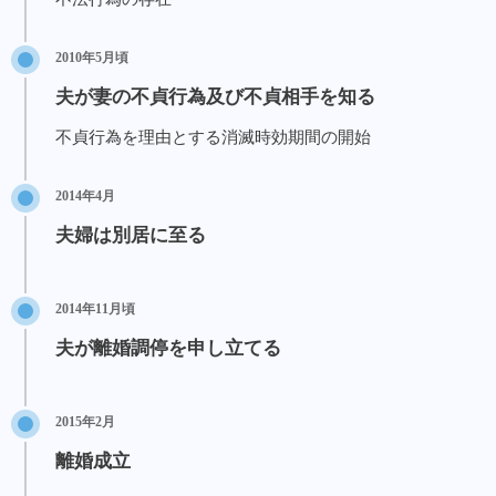
2010年5月頃
夫が妻の不貞行為及び不貞相手を知る
不貞行為を理由とする消滅時効期間の開始
2014年4月
夫婦は別居に至る
2014年11月頃
夫が離婚調停を申し立てる
2015年2月
離婚成立