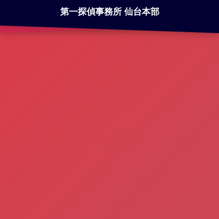
第一探偵事務所 仙台本部