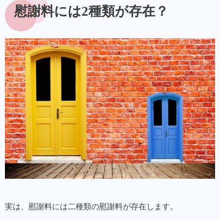
慰謝料には2種類が存在？
実は、慰謝料には二種類の慰謝料が存在します。