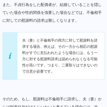
また、不貞行為をした配偶者が、結婚していることを隠し
ていた場合や性的関係を強要した場合などでは、不倫相手
に対しての慰謝料の請求は難しくなります。
夫（妻）と不倫相手の両方に対して慰謝料を請
求する場合、例えば、
その一方から相応の慰謝
料がすでに支払われたような場合には、もう一
方に対する慰謝料請求は認められなくなる可能
性が高いです
。つまり、二重取りはできないの
で注意が必要です。
そのため、もし、慰謝料は不倫相手に請求し、夫（妻）か
らは財産分与だけもらいたいと考えている場合には、夫