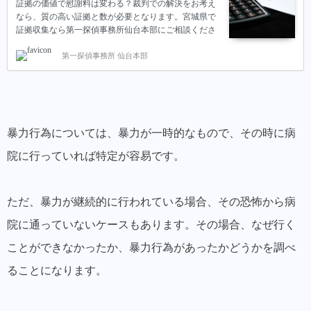
証拠の価値で慰謝料は変わる？裁判での解決をお考え
なら、質の高い証拠と数が必要となります。宮城県で
証拠収集なら第一探偵事務所仙台本部にご相談くださ
い。
第一探偵事務所 仙台本部
暴力行為については、
暴力が一時的なもので、その時に病
院に行っていれば特定が容易です。
ただ、暴力が継続的に行われている場合、その恐怖から病
院に通っていないケースもあります。その場合、なぜ行く
ことができなかったか、暴力行為があったかどうかを調べ
ることになります。