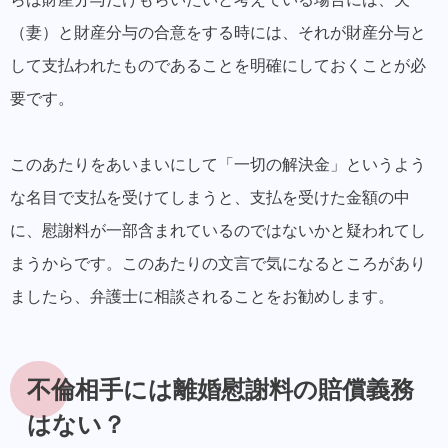
（妻）と財産分与の合意をする時には、それが財産分与と
して支払われたものであることを明確にしておくことが必
要です。
このあたりをあいまいにして「一切の解決金」というよう
な名目で支払を受けてしまうと、支払を受けた金額の中
に、慰謝料が一部含まれているのではないかと疑われてし
まうからです。このあたりの文言で気になるところがあり
ましたら、弁護士に相談されることをお勧めします。
不倫相手には離婚慰謝料の賠償義務
はない？