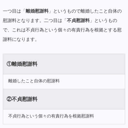
一つ目は「
離婚慰謝料
」というもので離婚したこと自体の
慰謝料となります。二つ目は「
不貞慰謝料
」というもの
で、これは不貞行為という個々の有責行為を根拠とする慰
謝料になります。
①離婚慰謝料
離婚したこと自体の慰謝料
②不貞慰謝料
不貞行為という個々の有責行為を根拠慰謝料