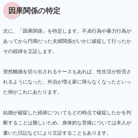
因果関係の特定
次に、「因果関係」を特定します。不貞行為や暴力行為が
あってから円満だった夫婦関係がいかに破綻して行ったか
その経緯を立証します。
突然離婚を切り出されるケースもあれば、性生活が拒否さ
れるようになった、外泊が増え家に帰らなくなった
といっ
た例がこれにあたります。
結婚が破綻した経緯についてもどの時点で破綻したかを判
断することは難しいため、身体的な苦痛については本人が
書いた日記などにより立証することもあります。