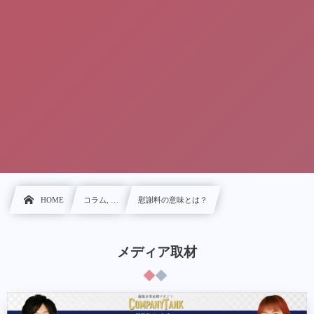
HOME
コラム, …
慰謝料の意味とは？
メディア取材