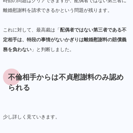
時効の問題はクリアできますが、配偶者ではない第三者に
離婚慰謝料を請求できるかという問題が残ります。
これに対して、最高裁は「
配偶者ではない第三者である不
定相手は、特段の事情がないかぎりは離婚慰謝料の賠償義
務を負わない
」と判断しました。
不倫相手からは不貞慰謝料のみ認め
られる
少し詳しく見ていきます。