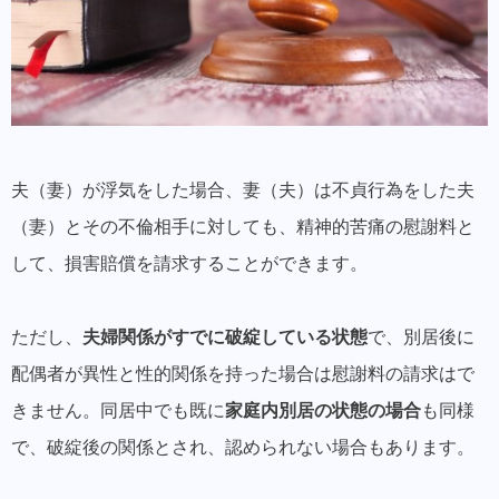
夫（妻）が浮気をした場合、妻（夫）は不貞行為をした夫
（妻）とその不倫相手に対しても、精神的苦痛の慰謝料と
して、損害賠償を請求することができます。
ただし、
夫婦関係がすでに破綻している状態
で、別居後に
配偶者が異性と性的関係を持った場合は慰謝料の請求はで
きません。同居中でも既に
家庭内別居の状態の場合
も同様
で、破綻後の関係とされ、認められない場合もあります。