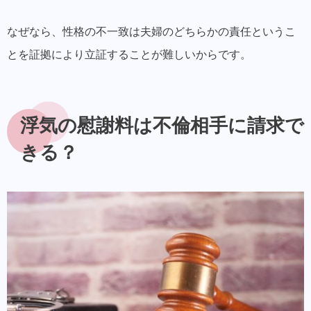
なぜなら、性格の不一致は夫婦のどちらかの責任というこ
とを証拠により立証することが難しいからです。
浮気の慰謝料は不倫相手に請求で
きる？