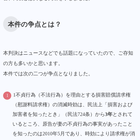
本件の争点とは？
本判決はニュースなどでも話題になっていたので、ご存知
の方も多いかと思います。
本件では次の二つが争点となりました。
1不貞行為（不法行為）を理由とする損害賠償請求権
（慰謝料請求権）の消滅時効は、民法上「損害および
加害者を知ったとき」（民法724条）から
3年
とされて
いるところ、原告が妻の不貞行為の事実があったこと
を知ったのは2010年5月であり、
時効により請求権が消