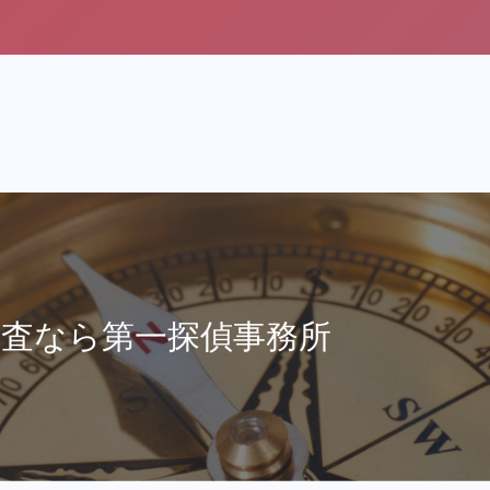
調査なら第一探偵事務所