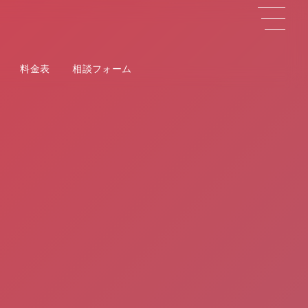
料金表
相談フォーム