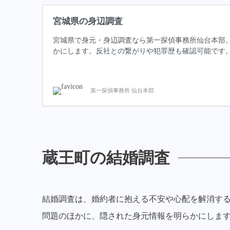
宮城県の身辺調査
宮城県で身元・身辺調査なら第一探偵事務所仙台本部
かにします。反社との繋がりや犯罪歴も確認可能です
第一探偵事務所 仙台本部
蔵王町の結婚調査
結婚調査は、婚約者に抱える不安や心配を解消す
問題のほかに、隠された身元情報を明らかにしま