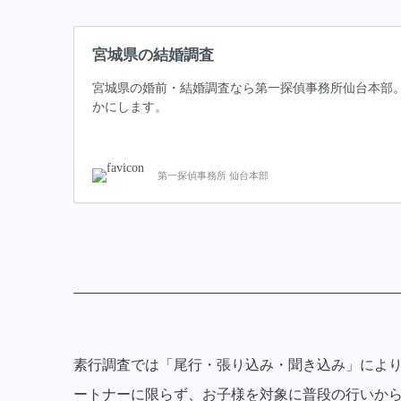
宮城県の結婚調査
宮城県の婚前・結婚調査なら第一探偵事務所仙台本部
かにします。
第一探偵事務所 仙台本部
素行調査では「尾行・張り込み・聞き込み」によ
ートナーに限らず、お子様を対象に普段の行いか