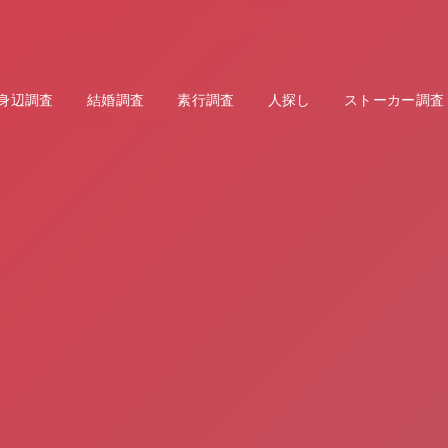
身辺調査
結婚調査
素行調査
人探し
ストーカー調査