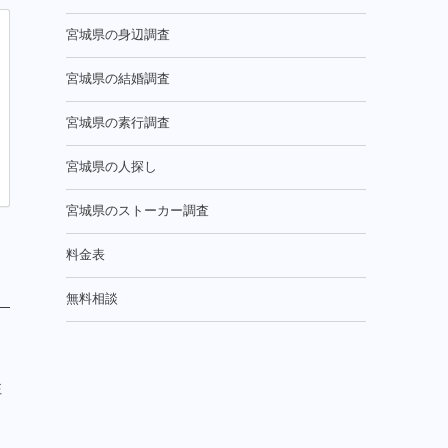
宮城県の身辺調査
宮城県の結婚調査
宮城県の素行調査
宮城県の人探し
宮城県のストーカー調査
料金表
無料相談
性