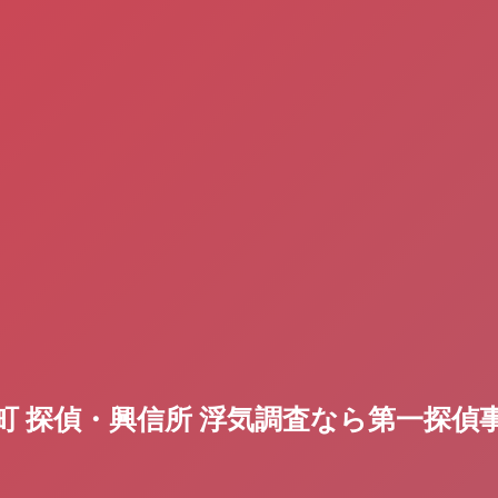
町 探偵・興信所 浮気調査なら第一探偵