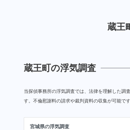
蔵王
蔵王町の浮気調査
当探偵事務所の浮気調査では、法律を理解した調
す。不倫慰謝料の請求や裁判資料の収集が可能で
宮城県の浮気調査