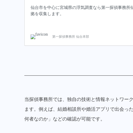
仙台市を中心に宮城県の浮気調査なら第一探偵事務所
拠を収集します。
第一探偵事務所 仙台本部
当探偵事務所では、独自の技術と情報ネットワー
ます。例えば、結婚相談所や婚活アプリで出会っ
何者なのか」などの確認が可能です。